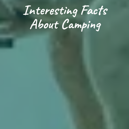
Interesting Facts
About Camping