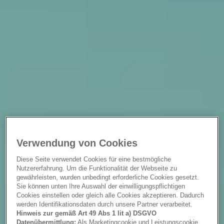
Verwendung von Cookies
Diese Seite verwendet Cookies für eine bestmögliche
Nutzererfahrung. Um die Funktionalität der Webseite zu
gewährleisten, wurden unbedingt erforderliche Cookies gesetzt.
Sie können unten Ihre Auswahl der einwilligungspflichtigen
Cookies einstellen oder gleich alle Cookies akzeptieren. Dadurch
werden Identifikationsdaten durch unsere Partner verarbeitet.
Hinweis zur gemäß Art 49 Abs 1 lit a) DSGVO
Datenübermittlung:
Als Marketingcookie und Leistungscookie