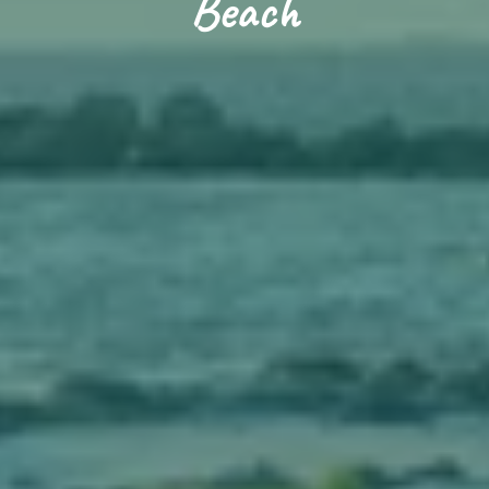
Beach