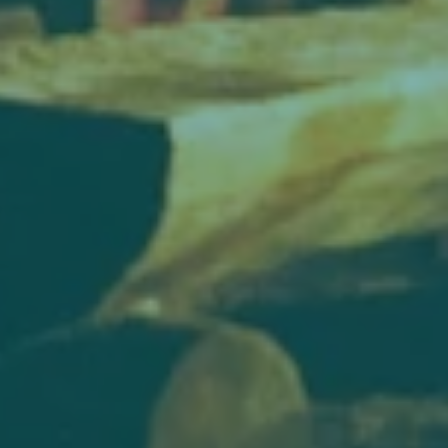
GmbH & Co KG, eingesehen werden.