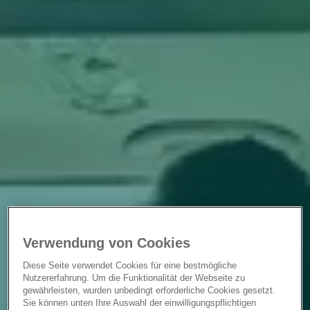
Verwendung von Cookies
Diese Seite verwendet Cookies für eine bestmögliche
Nutzererfahrung. Um die Funktionalität der Webseite zu
gewährleisten, wurden unbedingt erforderliche Cookies gesetzt.
Sie können unten Ihre Auswahl der einwilligungspflichtigen