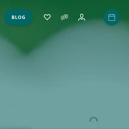
ACCOUNT
(ACTIVE)
BLOG