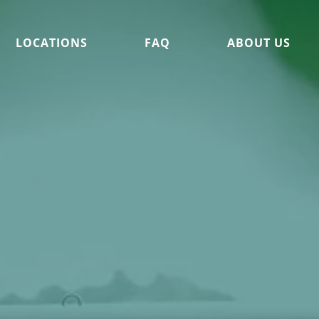
LOCATIONS
FAQ
ABOUT US