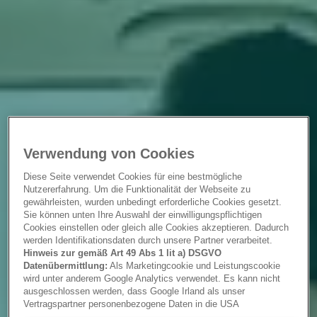
Verwendung von Cookies
Diese Seite verwendet Cookies für eine bestmögliche
Nutzererfahrung. Um die Funktionalität der Webseite zu
gewährleisten, wurden unbedingt erforderliche Cookies gesetzt.
Sie können unten Ihre Auswahl der einwilligungspflichtigen
Cookies einstellen oder gleich alle Cookies akzeptieren. Dadurch
werden Identifikationsdaten durch unsere Partner verarbeitet.
Hinweis zur gemäß Art 49 Abs 1 lit a) DSGVO
Datenübermittlung:
Als Marketingcookie und Leistungscookie
wird unter anderem Google Analytics verwendet. Es kann nicht
ausgeschlossen werden, dass Google Irland als unser
Vertragspartner personenbezogene Daten in die USA