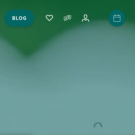
ACCOUNT
(ACTIVE)
BLOG