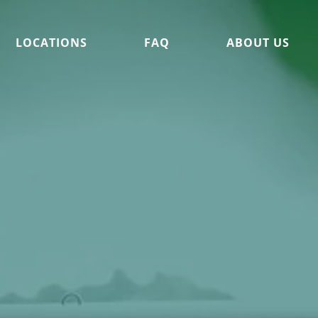
LOCATIONS
FAQ
ABOUT US