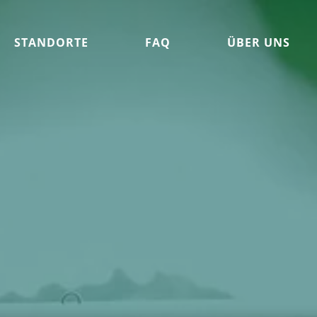
STANDORTE
FAQ
ÜBER UNS