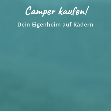
Loading...
Camper kaufen!
Dein Eigenheim auf Rädern