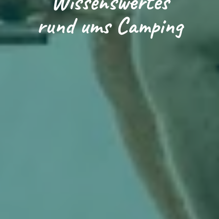
Wissenswertes
Loading...
rund ums Camping