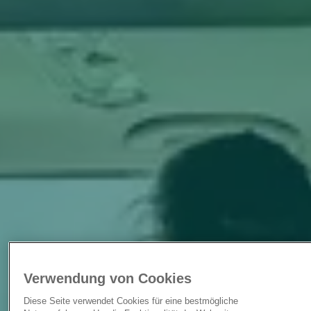
Verwendung von Cookies
Diese Seite verwendet Cookies für eine bestmögliche