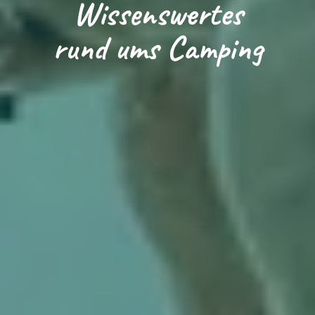
Wissenswertes
rund ums Camping