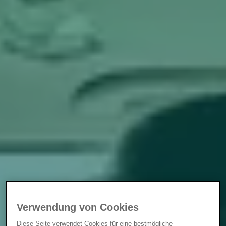
Verwendung von Cookies
Diese Seite verwendet Cookies für eine bestmögliche