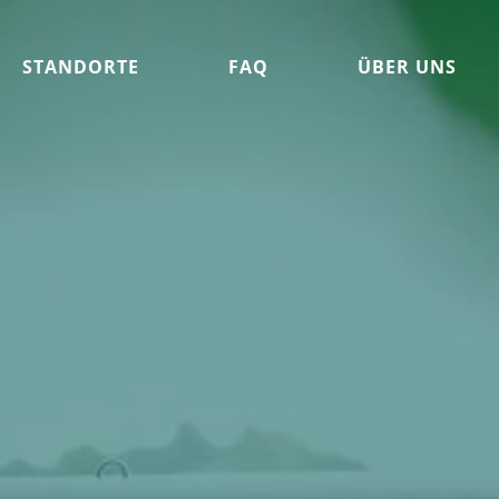
STANDORTE
FAQ
ÜBER UNS