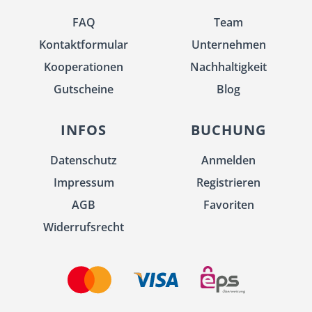
FAQ
Team
Kontaktformular
Unternehmen
Kooperationen
Nachhaltigkeit
Gutscheine
Blog
INFOS
BUCHUNG
Datenschutz
Anmelden
Impressum
Registrieren
AGB
Favoriten
Widerrufsrecht