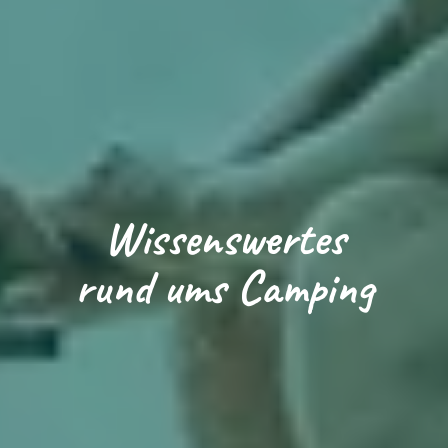
Loading...
Wissenswertes
rund ums Camping