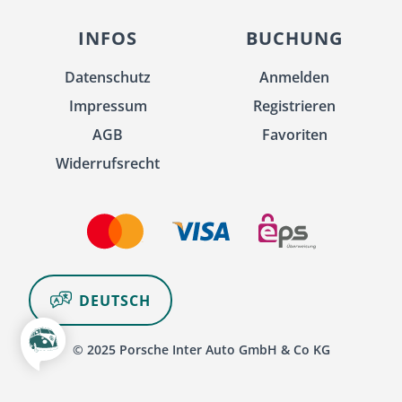
INFOS
BUCHUNG
Datenschutz
Anmelden
Impressum
Registrieren
AGB
Favoriten
Widerrufsrecht
DEUTSCH
© 2025 Porsche Inter Auto GmbH & Co KG