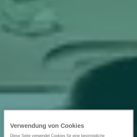
Verwendung von Cookies
Diese Seite verwendet Cookies für eine bestmögliche