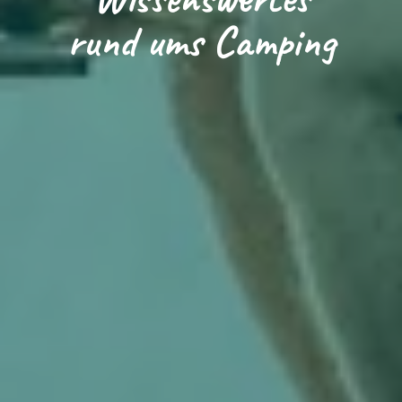
rund ums Camping