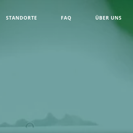
STANDORTE
FAQ
ÜBER UNS