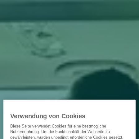
Verwendung von Cookies
Diese Seite verwendet Cookies für eine bestmögliche
Nutzererfahrung. Um die Funktionalität der Webseite zu
gewährleisten, wurden unbedingt erforderliche Cookies gesetzt.