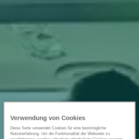
Verwendung von Cookies
Diese Seite verwendet Cookies für eine bestmögliche
Nutzererfahrung. Um die Funktionalität der Webseite zu