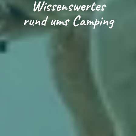
Wissenswertes
rund ums Camping