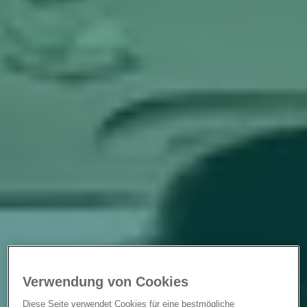
Verwendung von Cookies
Diese Seite verwendet Cookies für eine bestmögliche